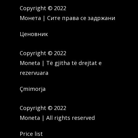
Copyright © 2022
Монета | Сите права се задржани
Ценовник
Copyright © 2022
Moneta | Të gjitha të drejtat e
rezervuara
Çmimorja
Copyright © 2022
Moneta | All rights reserved
Price list