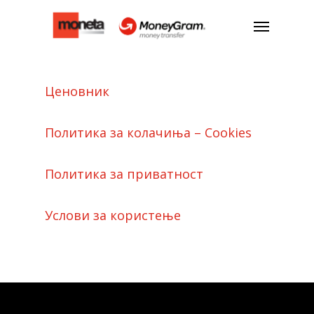
Ценовник
Политика за колачиња – Cookies
Политика за приватност
Услови за користење