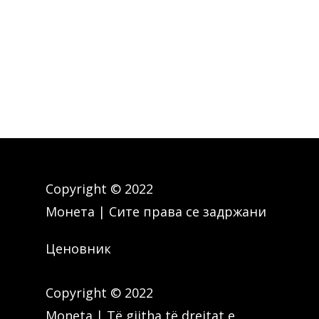
Copyright © 2022
Монета | Сите права се задржани
Ценовник
Copyright © 2022
Moneta | Të gjitha të drejtat e